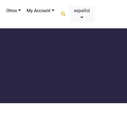
Otros
My Account
español