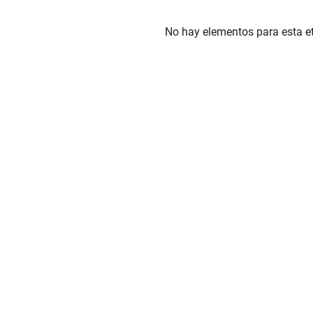
No hay elementos para esta et