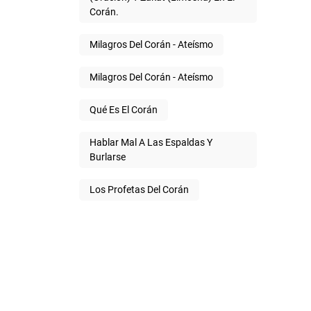
Corán.
Milagros Del Corán - Ateísmo
Milagros Del Corán - Ateísmo
Qué Es El Corán
Hablar Mal A Las Espaldas Y
Burlarse
Los Profetas Del Corán