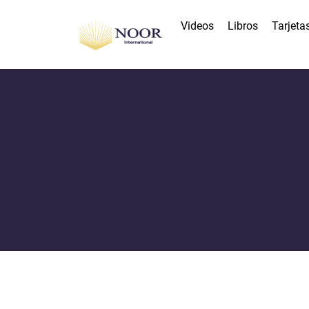
Videos
Libros
Tarjeta