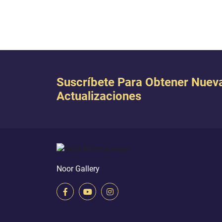
Suscríbete Para Obtener Nuev
Actualizaciones
Noor Gallery