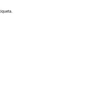
iqueta.