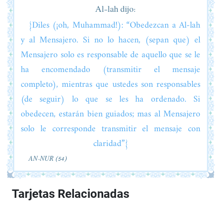
Al-lah dijo:
{Diles (¡oh, Muhammad!): “Obedezcan a Al-lah
y al Mensajero. Si no lo hacen, (sepan que) el
Mensajero solo es responsable de aquello que se le
ha encomendado (transmitir el mensaje
completo), mientras que ustedes son responsables
(de seguir) lo que se les ha ordenado. Si
obedecen, estarán bien guiados; mas al Mensajero
solo le corresponde transmitir el mensaje con
claridad”}
AN-NUR (54)
Tarjetas Relacionadas