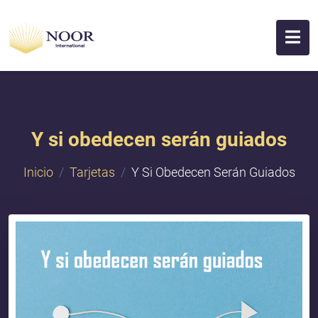
Y si obedecen serán guiados
Inicio
Tarjetas
Y Si Obedecen Serán Guiados