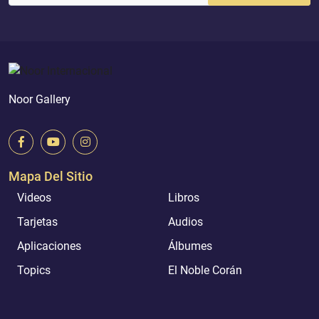
Noor Gallery
Mapa Del Sitio
Videos
Libros
Tarjetas
Audios
Aplicaciones
Álbumes
Topics
El Noble Corán