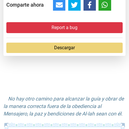
Comparte ahora
Report a bug
Descargar
No hay otro camino para alcanzar la guía y obrar de
la manera correcta fuera de la obediencia al
Mensajero, la paz y bendiciones de Al-lah sean con él.