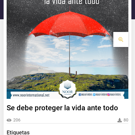
Se debe proteger la vida ante todo
206
80
Etiquetas