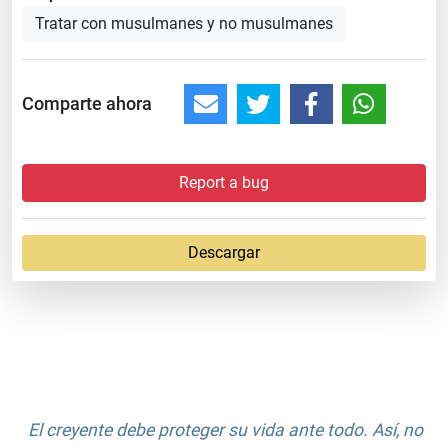
Tratar con musulmanes y no musulmanes
Comparte ahora
Report a bug
Descargar
El creyente debe proteger su vida ante todo. Así, no