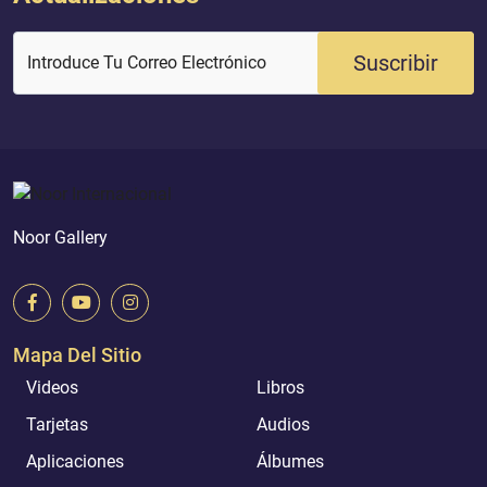
Suscribir
Introduce Tu Correo Electrónico
Noor Gallery
Mapa Del Sitio
Videos
Libros
Tarjetas
Audios
Aplicaciones
Álbumes