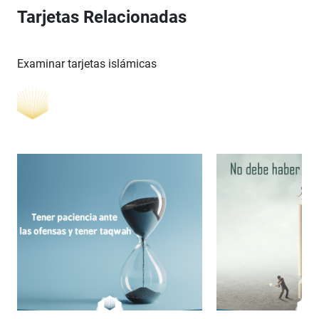
Tarjetas Relacionadas
Examinar tarjetas islámicas