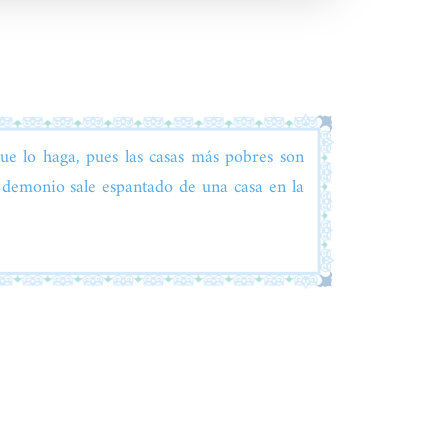
ue lo haga, pues las casas más pobres son
 demonio sale espantado de una casa en la