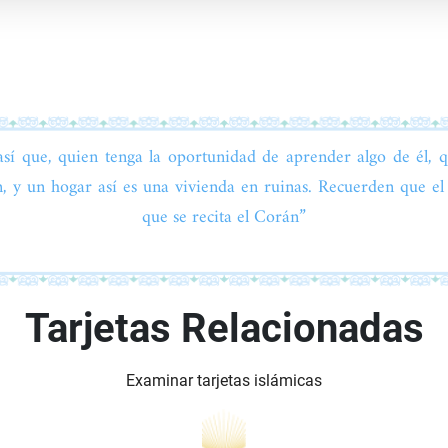
así que, quien tenga la oportunidad de aprender algo de él, q
n, y un hogar así es una vivienda en ruinas. Recuerden que el
que se recita el Corán”
Tarjetas Relacionadas
Examinar tarjetas islámicas