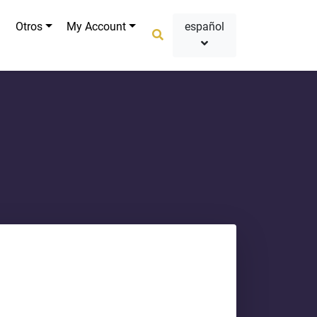
Otros
My Account
español