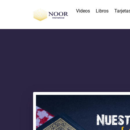
Videos
Libros
Tarjeta