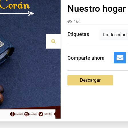
Nuestro hogar 
166
Etiquetas
La descripc
Comparte ahora
Descargar