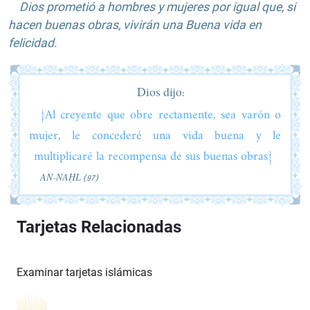
Dios prometió a hombres y mujeres por igual que, si
hacen buenas obras, vivirán una Buena vida en
felicidad.
Dios dijo:
{Al creyente que obre rectamente, sea varón o
mujer, le concederé una vida buena y le
multiplicaré la recompensa de sus buenas obras}
AN-NAḤL (97)
Tarjetas Relacionadas
Examinar tarjetas islámicas