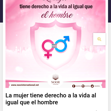
La mujer tiene derecho a la vida al
igual que el hombre