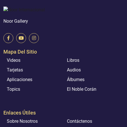
Noor Gallery
Mapa Del Sitio
Videos
Libros
Tarjetas
Audios
Aplicaciones
Álbumes
Topics
El Noble Corán
Enlaces Útiles
Sobre Nosotros
Contáctenos