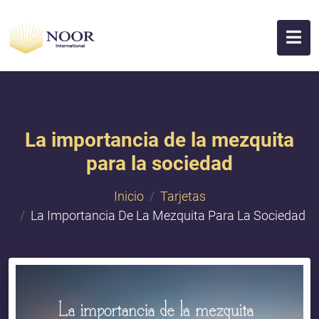
La importancia de la mezquita
para la sociedad
Inicio
Tarjetas
La Importancia De La Mezquita Para La Sociedad