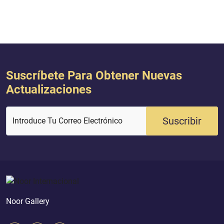
Suscríbete Para Obtener Nuevas
Actualizaciones
Suscribir
Introduce Tu Correo Electrónico
Noor Gallery