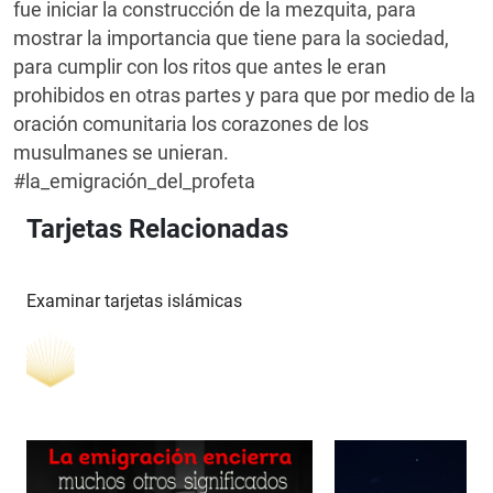
fue iniciar la construcción de la mezquita, para
mostrar la importancia que tiene para la sociedad,
para cumplir con los ritos que antes le eran
prohibidos en otras partes y para que por medio de la
oración comunitaria los corazones de los
musulmanes se unieran.
#la_emigración_del_profeta
Tarjetas Relacionadas
Examinar tarjetas islámicas