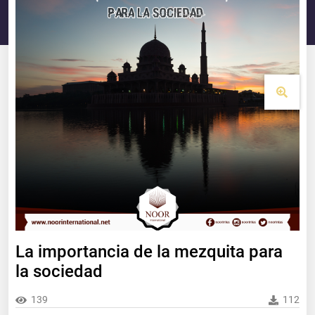
La importancia de la mezquita para
la sociedad
139
112