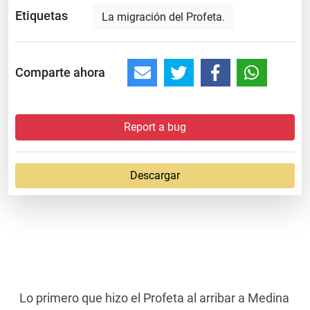
Etiquetas
La migración del Profeta.
Comparte ahora
Report a bug
Descargar
Lo primero que hizo el Profeta al arribar a Medina