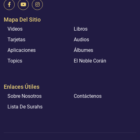
Mapa Del Sitio
Videos
Libros
Tarjetas
Audios
Aplicaciones
Álbumes
Topics
El Noble Corán
Enlaces Útiles
Sobre Nosotros
Contáctenos
Lista De Surahs