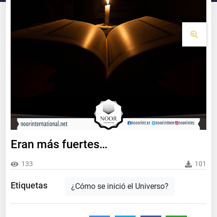
Eran más fuertes…
133
101
Etiquetas
¿Cómo se inició el Universo?