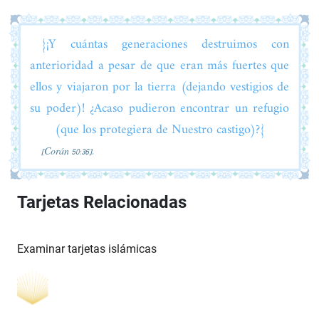
{¡Y cuántas generaciones destruimos con
anterioridad a pesar de que eran más fuertes que
ellos y viajaron por la tierra (dejando vestigios de
su poder)! ¿Acaso pudieron encontrar un refugio
(que los protegiera de Nuestro castigo)?}
[Corán 50:36].
Tarjetas Relacionadas
Examinar tarjetas islámicas