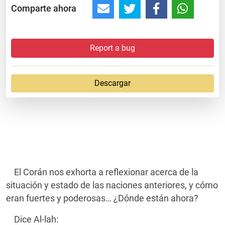
Comparte ahora
Report a bug
Descargar
El Corán nos exhorta a reflexionar acerca de la
situación y estado de las naciones anteriores, y cómo
eran fuertes y poderosas… ¿Dónde están ahora?
Dice Al-lah: