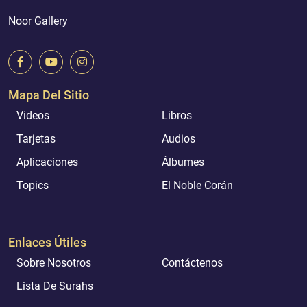
Noor Gallery
Mapa Del Sitio
Videos
Libros
Tarjetas
Audios
Aplicaciones
Álbumes
Topics
El Noble Corán
Enlaces Útiles
Sobre Nosotros
Contáctenos
Lista De Surahs