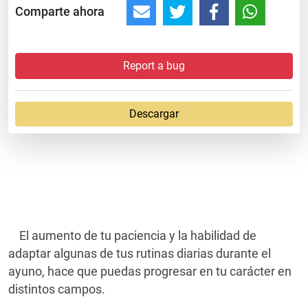
Comparte ahora
Report a bug
Descargar
El aumento de tu paciencia y la habilidad de
adaptar algunas de tus rutinas diarias durante el
ayuno, hace que puedas progresar en tu carácter en
distintos campos.