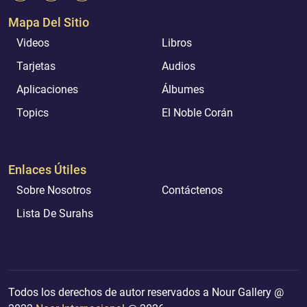
Mapa Del Sitio
Videos
Libros
Tarjetas
Audios
Aplicaciones
Álbumes
Topics
El Noble Corán
Enlaces Útiles
Sobre Nosotros
Contáctenos
Lista De Surahs
Todos los derechos de autor reservados a Nour Gallery @