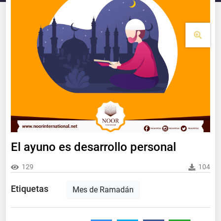
El ayuno es desarrollo personal
129
104
Etiquetas
Mes de Ramadán