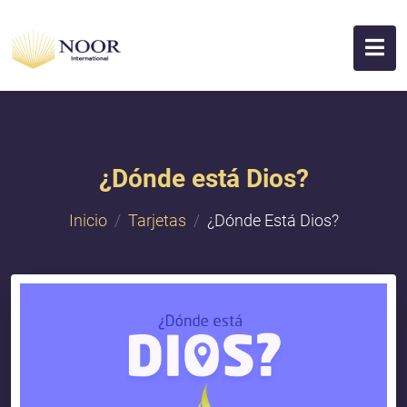
¿Dónde está Dios?
Inicio
Tarjetas
¿Dónde Está Dios?