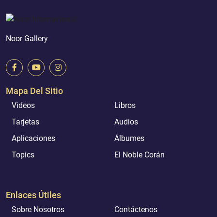
Noor Gallery
Mapa Del Sitio
Videos
Libros
Tarjetas
Audios
Aplicaciones
Álbumes
Topics
El Noble Corán
Enlaces Útiles
Sobre Nosotros
Contáctenos