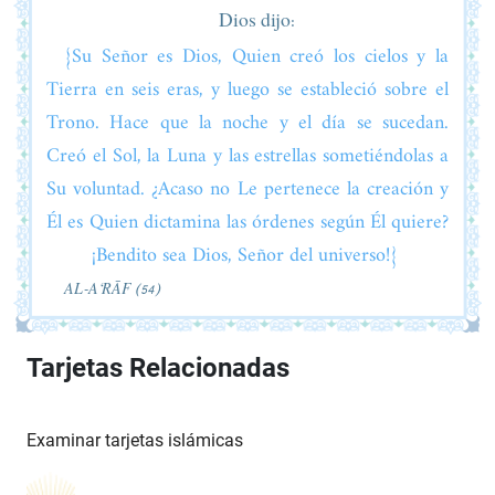
Dios dijo:
{Su Señor es Dios, Quien creó los cielos y la
Tierra en seis eras, y luego se estableció sobre el
Trono. Hace que la noche y el día se sucedan.
Creó el Sol, la Luna y las estrellas sometiéndolas a
Su voluntad. ¿Acaso no Le pertenece la creación y
Él es Quien dictamina las órdenes según Él quiere?
¡Bendito sea Dios, Señor del universo!}
AL‑A‘RĀF (54)
Tarjetas Relacionadas
Examinar tarjetas islámicas