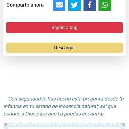
Comparte ahora
Report a bug
Descargar
Con seguridad te has hecho esta pregunta desde tu
infancia en tu estado de inocencia natural; así que
conoce a Dios para que Lo puedas encontrar.