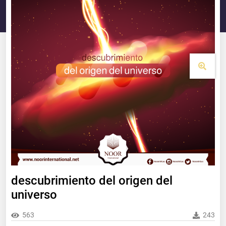
descubrimiento del origen del
universo
563
243