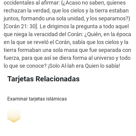
occidentales al afirmar: {¿Acaso no saben, quienes
rechazan la verdad, que los cielos y la tierra estaban
juntos, formando una sola unidad, y los separamos?}
[Corán 21: 30]. Le dirigimos la pregunta a todo aquel
que niega la veracidad del Corán: ¿Quién, en la época
en la que se reveló el Corán, sabía que los cielos y la
tierra formaban una sola masa que fue separada con
fuerza, para que así se diera forma al universo y todo
lo que se conoce? ¡Solo Al-lah era Quien lo sabía!
Tarjetas Relacionadas
Examinar tarjetas islámicas