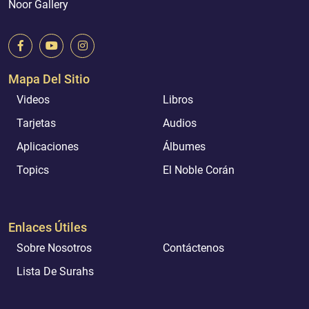
Noor Gallery
Mapa Del Sitio
Videos
Libros
Tarjetas
Audios
Aplicaciones
Álbumes
Topics
El Noble Corán
Enlaces Útiles
Sobre Nosotros
Contáctenos
Lista De Surahs