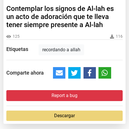
Contemplar los signos de Al-lah es
un acto de adoración que te lleva
tener siempre presente a Al-lah
125
116
Etiquetas
recordando a allah
Comparte ahora
Report a bug
Descargar