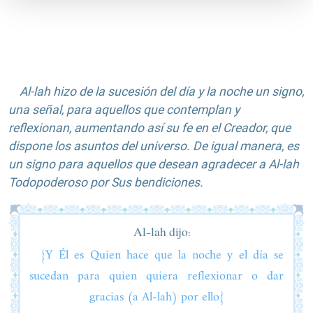
Al-lah hizo de la sucesión del día y la noche un signo,
una señal, para aquellos que contemplan y
reflexionan, aumentando así su fe en el Creador, que
dispone los asuntos del universo. De igual manera, es
un signo para aquellos que desean agradecer a Al-lah
Todopoderoso por Sus bendiciones.
Al-lah dijo:
{Y Él es Quien hace que la noche y el día se
sucedan para quien quiera reflexionar o dar
gracias (a Al-lah) por ello}