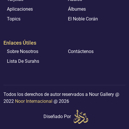
Aplicaciones
Álbumes
Topics
El Noble Corán
Enlaces Útiles
Sobre Nosotros
Contáctenos
Lista De Surahs
Todos los derechos de autor reservados a Nour Gallery @
2022
Noor Internacional
@ 2026
Diseñado Por