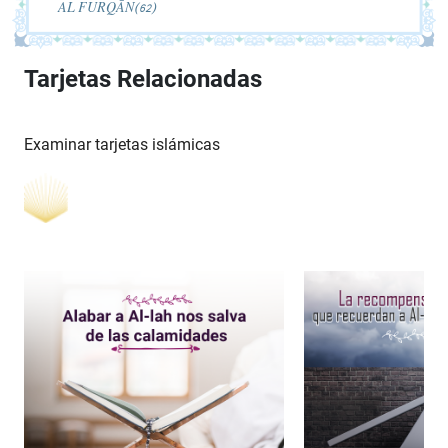
AL FURQĀN(62)
Tarjetas Relacionadas
Examinar tarjetas islámicas