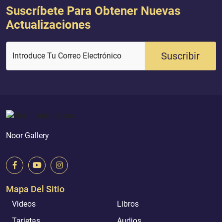
Suscríbete Para Obtener Nuevas
Actualizaciones
Suscribir
Introduce Tu Correo Electrónico
Noor Gallery
Mapa Del Sitio
Videos
Libros
Tarjetas
Audios