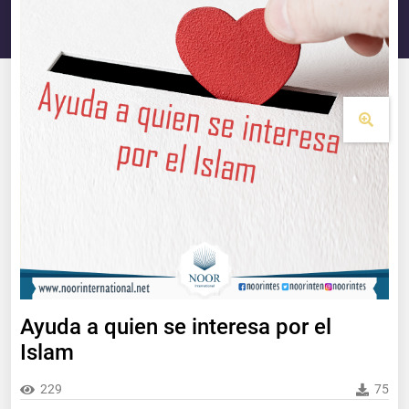
Ayuda a quien se interesa por el
Islam
229
75