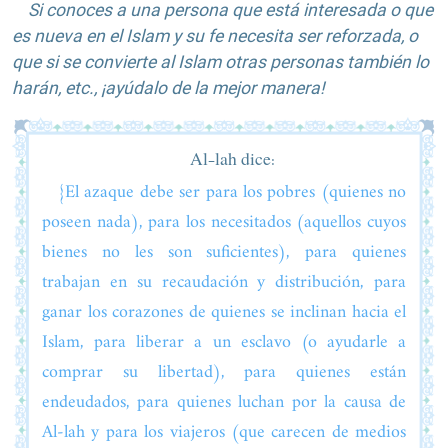
Si conoces a una persona que está interesada o que
es nueva en el Islam y su fe necesita ser reforzada, o
que si se convierte al Islam otras personas también lo
harán, etc., ¡ayúdalo de la mejor manera!
Al-lah dice:
{El azaque debe ser para los pobres (quienes no
poseen nada), para los necesitados (aquellos cuyos
bienes no les son suficientes), para quienes
trabajan en su recaudación y distribución, para
ganar los corazones de quienes se inclinan hacia el
Islam, para liberar a un esclavo (o ayudarle a
comprar su libertad), para quienes están
endeudados, para quienes luchan por la causa de
Al-lah y para los viajeros (que carecen de medios