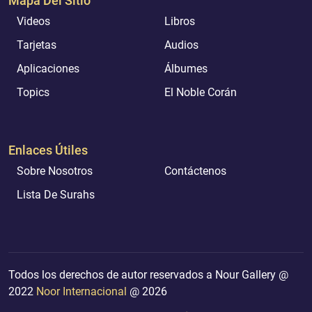
Mapa Del Sitio
Videos
Libros
Tarjetas
Audios
Aplicaciones
Álbumes
Topics
El Noble Corán
Enlaces Útiles
Sobre Nosotros
Contáctenos
Lista De Surahs
Todos los derechos de autor reservados a Nour Gallery @
2022
Noor Internacional
@ 2026