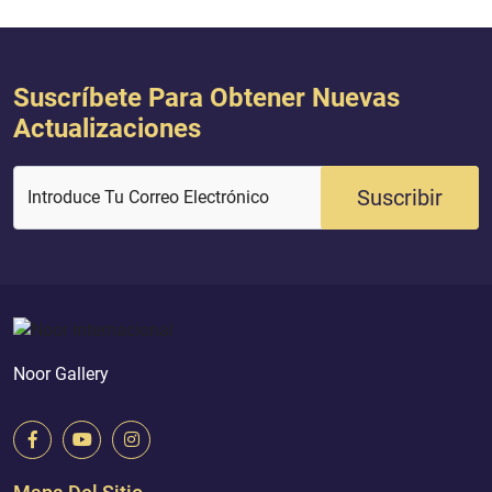
Suscríbete Para Obtener Nuevas
Actualizaciones
Suscribir
Introduce Tu Correo Electrónico
Noor Gallery