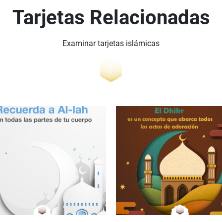
Tarjetas Relacionadas
Examinar tarjetas islámicas