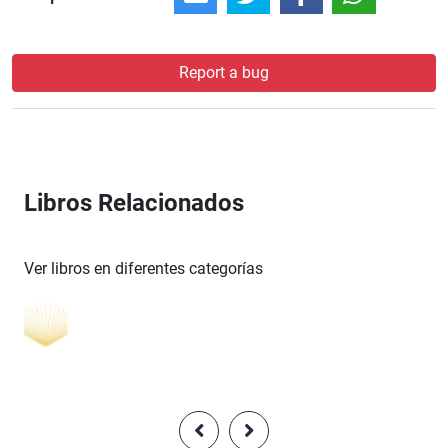
Report a bug
Libros Relacionados
Ver libros en diferentes categorías