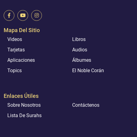
Mapa Del Sitio
Videos
Libros
Tarjetas
Audios
Aplicaciones
Álbumes
Topics
El Noble Corán
Enlaces Útiles
Sobre Nosotros
Contáctenos
Lista De Surahs