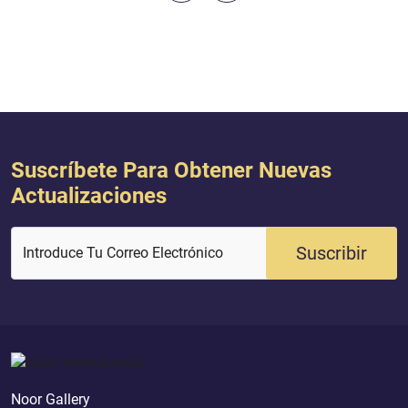
Suscríbete Para Obtener Nuevas
Actualizaciones
Suscribir
Introduce Tu Correo Electrónico
Noor Gallery