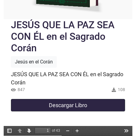
JESÚS QUE LA PAZ SEA
CON ÉL en el Sagrado
Corán
Jesús en el Corán
JESÚS QUE LA PAZ SEA CON ÉL en el Sagrado
Corán
847
108
Descargar Libro