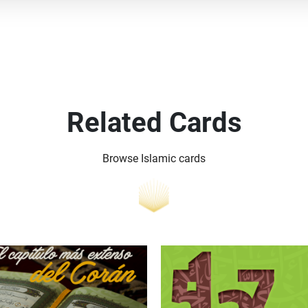
Related Cards
Browse Islamic cards