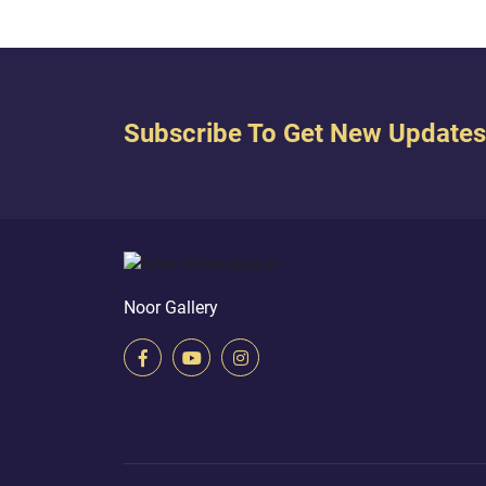
Subscribe To Get New Updates
Noor Gallery