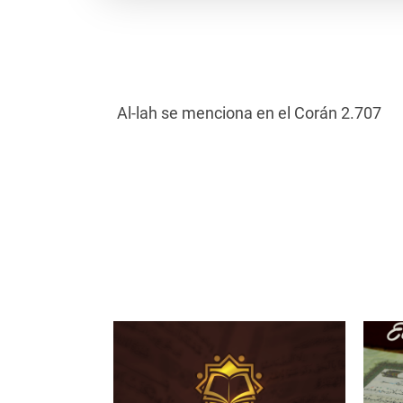
Al-lah se menciona en el Corán 2.707