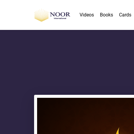
Videos
Books
Cards