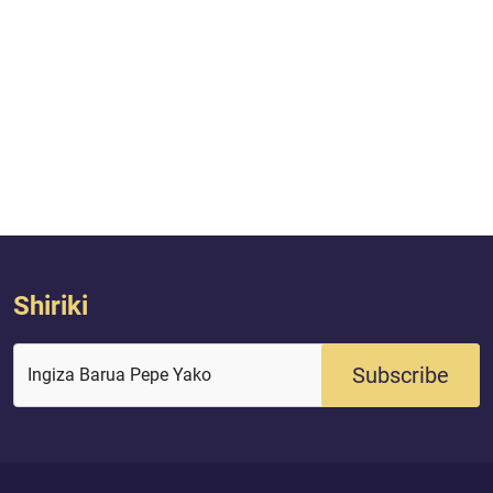
Shiriki
Subscribe
Ingiza Barua Pepe Yako