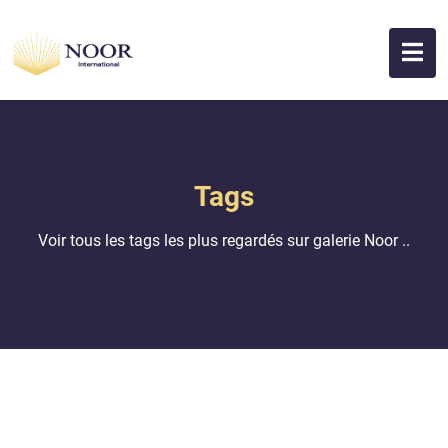
Tags
Voir tous les tags les plus regardés sur galerie Noor ..