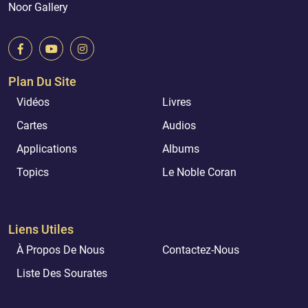
Noor Gallery
Plan Du Site
Vidéos
Livres
Cartes
Audios
Applications
Albums
Topics
Le Noble Coran
Liens Utiles
À Propos De Nous
Contactez-Nous
Liste Des Sourates