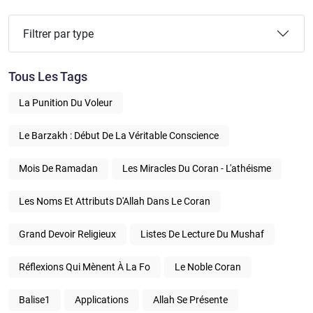
Filtrer par type
Tous Les Tags
La Punition Du Voleur
Le Barzakh : Début De La Véritable Conscience
Mois De Ramadan
Les Miracles Du Coran - L'athéisme
Les Noms Et Attributs D'Allah Dans Le Coran
Grand Devoir Religieux
Listes De Lecture Du Mushaf
Réflexions Qui Mènent À La Fo
Le Noble Coran
Balise1
Applications
Allah Se Présente