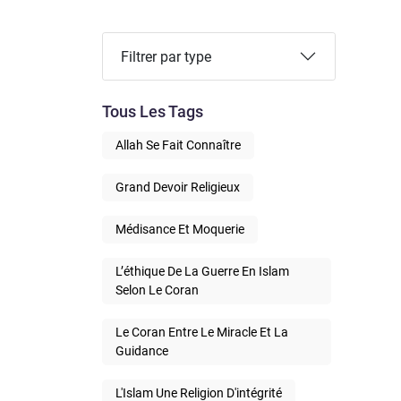
Filtrer par type
Tous Les Tags
Allah Se Fait Connaître
Grand Devoir Religieux
Médisance Et Moquerie
L’éthique De La Guerre En Islam
Selon Le Coran
Le Coran Entre Le Miracle Et La
Guidance
L'Islam Une Religion D'intégrité