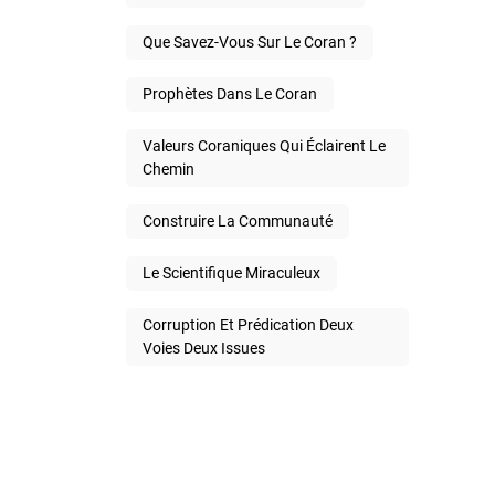
Que Savez-Vous Sur Le Coran ?
Prophètes Dans Le Coran
Valeurs Coraniques Qui Éclairent Le
Chemin
Construire La Communauté
Le Scientifique Miraculeux
Corruption Et Prédication Deux
Voies Deux Issues