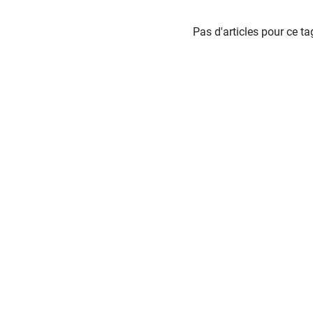
Pas d'articles pour ce ta