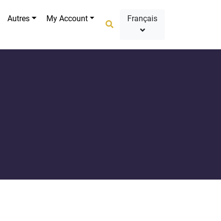
Autres
My Account
Français