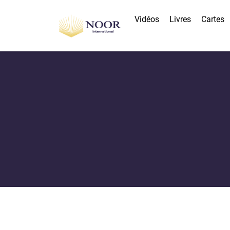
Vidéos
Livres
Cartes