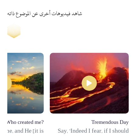
شاهد فيديوهات أخرى عن الموضوع ذاته
Who created me?
Tremendous Day
 me, and He [it is
Say, "Indeed I fear, if I should