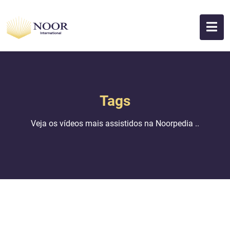
Tags
Veja os vídeos mais assistidos na Noorpedia ..