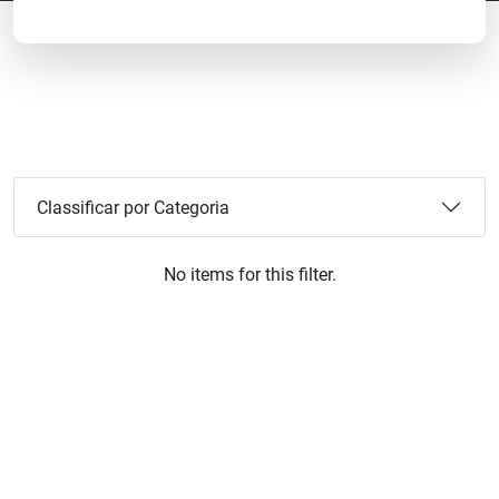
Classificar por Categoria
No items for this filter.