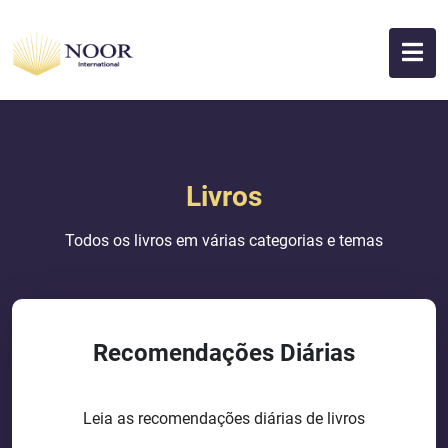
Livros
Todos os livros em várias categorias e temas
Recomendações Diárias
Leia as recomendações diárias de livros