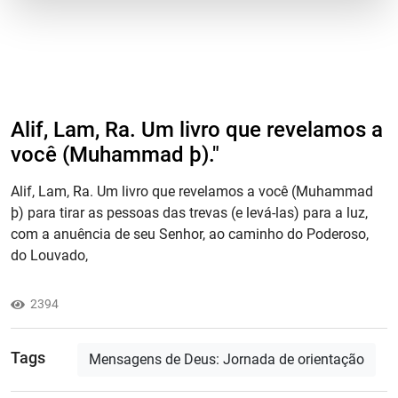
Alif, Lam, Ra. Um livro que revelamos a
você (Muhammad þ)."
Alif, Lam, Ra. Um livro que revelamos a você (Muhammad
þ) para tirar as pessoas das trevas (e levá-las) para a luz,
com a anuência de seu Senhor, ao caminho do Poderoso,
do Louvado,
2394
Tags
Mensagens de Deus: Jornada de orientação