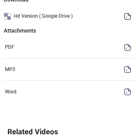
Hd Version ( Google Drive )
Attachments
PDF
MP3
Word
Related Videos