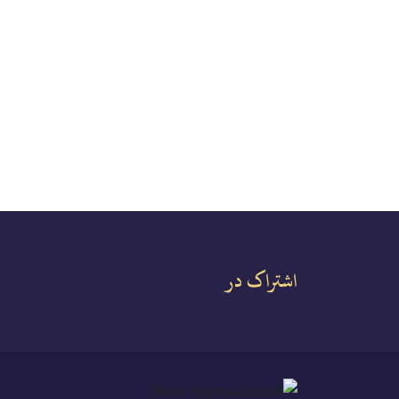
اشتراک در