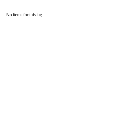
No items for this tag.