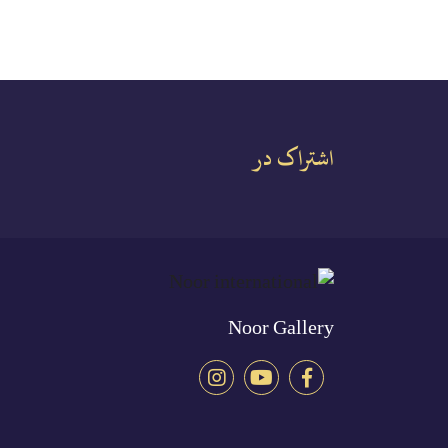
اشتراک در
Noor Gallery